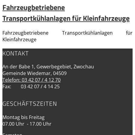
Fahrzeugbetriebene
Transportkühlanlagen für Kleinfahrzeuge
Fahrzeugbetriebene Transportkühlanlagen für
Kleinfahrzeuge
KONTAKT
An der Babe 1, Gewerbegebiet, Zwochau
Gemeinde Wiedemar, 04509
Telefon: 03 42 07 / 4 12 70
Fax: 03 42 07 / 4 14 25
GESCHÄFTSZEITEN
Montag bis Freitag
07.00 Uhr - 17.00 Uhr