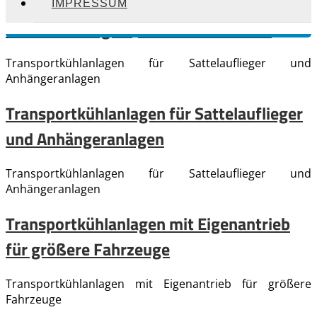
IMPRESSUM
CO²-Kühlanlagen (Green Power Units)
Transportkühlanlagen für Sattelauflieger und
Anhängeranlagen
Transportkühlanlagen für Sattelauflieger
und Anhängeranlagen
Transportkühlanlagen für Sattelauflieger und
Anhängeranlagen
Transportkühlanlagen mit Eigenantrieb
für größere Fahrzeuge
Transportkühlanlagen mit Eigenantrieb für größere
Fahrzeuge